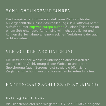
SCHLICHTUNGSVERFAHREN
Die Europäische Kommission stellt eine Plattform für die
außergerichtliche Online-Streitbeilegung (OS-Plattform) bereit,
aufrufbar unter
http://ec.europa.eu/odr
. Zu einer Teilnahme an
einem Schlichtungsverfahren sind wir nicht verpflichtet und
können die Teilnahme an einem solchen Verfahren leider auch
nicht anbieten.
VERBOT DER ARCHIVIERUNG
Die Betreiber der Webseite untersagen ausdrücklich die
unautorisierte Archivierung dieser Webseite und deren
Speicherung (auch Screenshots) sowie die öffentliche
Zugänglichmachung von unautorisiert archivierten Inhalten.
HAFTUNGSAUSSCHLUSS (DISCLAIMER)
Haftung für Inhalte
Als Diensteanbieter sind wir gemäß § 7 Abs.1 TMG für eigene